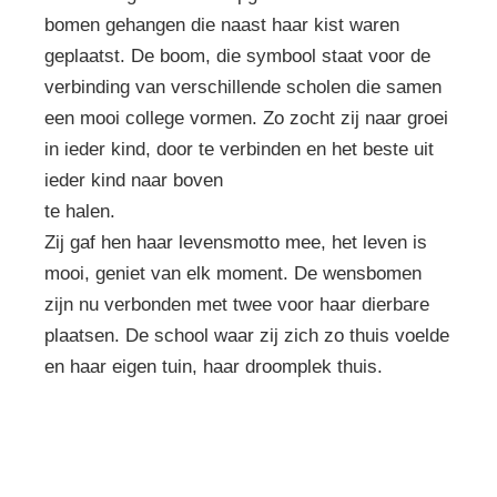
bomen gehangen die naast haar kist waren
geplaatst. De boom, die symbool staat voor de
verbinding van verschillende scholen die samen
een mooi college vormen. Zo zocht zij naar groei
in ieder kind, door te verbinden en het beste uit
ieder kind naar boven
te halen.
Zij gaf hen haar levensmotto mee, het leven is
mooi, geniet van elk moment. De wensbomen
zijn nu verbonden met twee voor haar dierbare
plaatsen. De school waar zij zich zo thuis voelde
en haar eigen tuin, haar droomplek thuis.