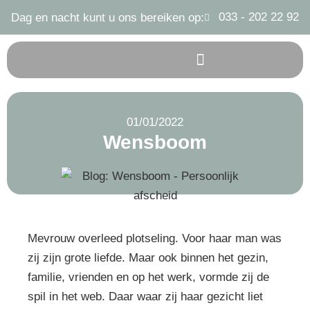
033 - 202 22 92
Dag en nacht kunt u ons bereiken op:
01/01/2022
Wensboom
Mevrouw overleed plotseling. Voor haar man was
zij zijn grote liefde. Maar ook binnen het gezin,
familie, vrienden en op het werk, vormde zij de
spil in het web. Daar waar zij haar gezicht liet