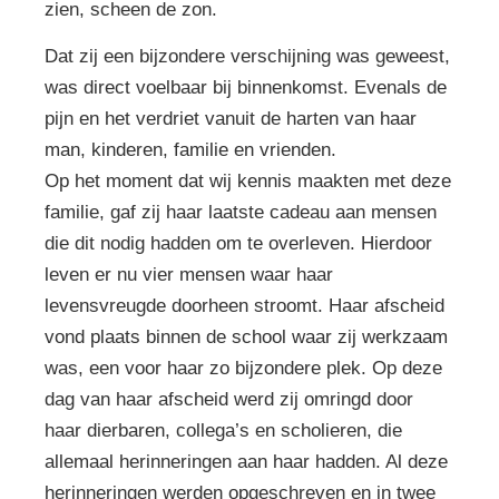
zien, scheen de zon.
Dat zij een bijzondere verschijning was geweest,
was direct voelbaar bij binnenkomst. Evenals de
pijn en het verdriet vanuit de harten van haar
man, kinderen, familie en vrienden.
Op het moment dat wij kennis maakten met deze
familie, gaf zij haar laatste cadeau aan mensen
die dit nodig hadden om te overleven. Hierdoor
leven er nu vier mensen waar haar
levensvreugde doorheen stroomt. Haar afscheid
vond plaats binnen de school waar zij werkzaam
was, een voor haar zo bijzondere plek. Op deze
dag van haar afscheid werd zij omringd door
haar dierbaren, collega’s en scholieren, die
allemaal herinneringen aan haar hadden. Al deze
herinneringen werden opgeschreven en in twee