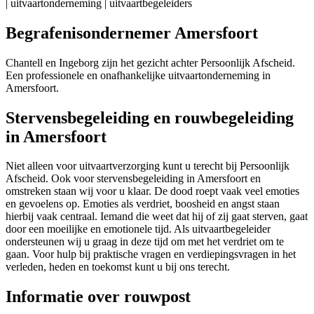
Begrafenisondernemer Amersfoort
Chantell en Ingeborg zijn het gezicht achter Persoonlijk Afscheid.
Een professionele en onafhankelijke uitvaartonderneming in
Amersfoort.
Stervensbegeleiding en rouwbegeleiding
in Amersfoort
Niet alleen voor uitvaartverzorging kunt u terecht bij Persoonlijk
Afscheid. Ook voor stervensbegeleiding in Amersfoort en
omstreken staan wij voor u klaar. De dood roept vaak veel emoties
en gevoelens op. Emoties als verdriet, boosheid en angst staan
hierbij vaak centraal. Iemand die weet dat hij of zij gaat sterven, gaat
door een moeilijke en emotionele tijd. Als uitvaartbegeleider
ondersteunen wij u graag in deze tijd om met het verdriet om te
gaan. Voor hulp bij praktische vragen en verdiepingsvragen in het
verleden, heden en toekomst kunt u bij ons terecht.
Informatie over rouwpost