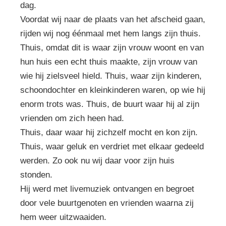
dag.
Voordat wij naar de plaats van het afscheid gaan,
rijden wij nog éénmaal met hem langs zijn thuis.
Thuis, omdat dit is waar zijn vrouw woont en van
hun huis een echt thuis maakte, zijn vrouw van
wie hij zielsveel hield. Thuis, waar zijn kinderen,
schoondochter en kleinkinderen waren, op wie hij
enorm trots was. Thuis, de buurt waar hij al zijn
vrienden om zich heen had.
Thuis, daar waar hij zichzelf mocht en kon zijn.
Thuis, waar geluk en verdriet met elkaar gedeeld
werden. Zo ook nu wij daar voor zijn huis
stonden.
Hij werd met livemuziek ontvangen en begroet
door vele buurtgenoten en vrienden waarna zij
hem weer uitzwaaiden.