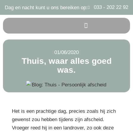
033 - 202 22 92
Dag en nacht kunt u ons bereiken op:
01/06/2020
Thuis, waar alles goed
was.
Het is een prachtige dag, precies zoals hij zich
gewenst zou hebben tijdens zijn afscheid.
Vroeger reed hij in een landrover, zo ook deze