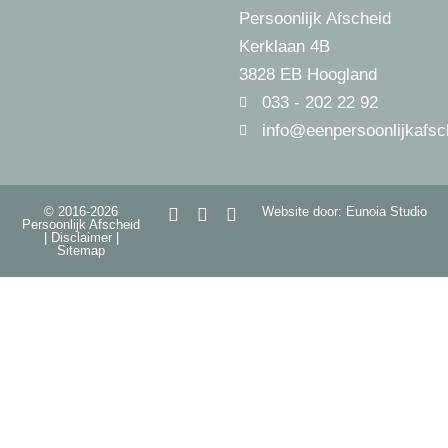
Persoonlijk Afscheid
Kerklaan 4B
3828 EB Hoogland
033 - 202 22 92
info@eenpersoonlijkafsc
© 2016-2026
Website door: Eunoia Studio
Persoonlijk Afscheid
|
Disclaimer
|
Sitemap