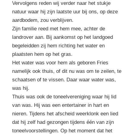
Vervolgens reden wij verder naar het stukje
natuur waar hij zijn laatste uur bij ons, op deze
aardbodem, zou verblijven.
Zijn familie reed met hem mee, achter de
landrover aan. Bij aankomst op het landgoed
begeleidden zij hem richting het water en
plaatsten hem op het gras.
Het water was voor hem als geboren Fries
namelijk ook thuis, of dit nu was om te zeilen, te
schaatsen of te vissen. Daar waar water was,
was hij.
Thuis was ook de toneelvereniging waar hij lid
van was. Hij was een entertainer in hart en
nieren. Tijdens het afscheid weerklonk een lied
dat hij zelf had gezongen tijdens één van zijn
toneelvoorstellingen. Op het moment dat het