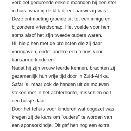
verbleef gedurende enkele maanden bij een stel
in huis, waarbij de klik direct aanwezig was.
Deze ontmoeting groeide uit tot een innige en
bijzondere vriendschap. Het voelde voor hem
soms alsof het zijn tweede ouders waren.
Hij hielp hen met de projecten die zij daar
vormgaven, onder andere een tehuis voor
kansarme kinderen.
Nadat hij zijn vrouw leerde kennen, brachten zij
gezamenlijk hun vrije tijd door in Zuid-Afrika.
Safari’s, maar ook de handen uit de mouwen
steken met in het achterhoofd, misschien ooit
een huisje daar.
Door het tehuis voor kinderen wat opgezet was,
kregen zij de kans om “ouders” te worden van
een sponsorkindje. Dit gaf hen nog een extra