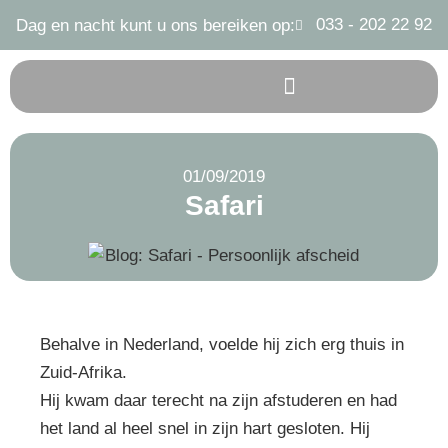
033 - 202 22 92
Dag en nacht kunt u ons bereiken op:
01/09/2019
Safari
Behalve in Nederland, voelde hij zich erg thuis in
Zuid-Afrika.
Hij kwam daar terecht na zijn afstuderen en had
het land al heel snel in zijn hart gesloten. Hij