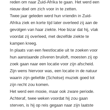
reden om naar Zuid-Afrika te gaan. Het werd een
nieuw doel om zich voor in te zetten.
Twee jaar geleden werd hun vriendin in Zuid-
Afrika ziek en korte tijd later overleed zij aan de
gevolgen van haar ziekte. Hoe bizar dat hij, vlak
voordat zij overleed, met dezelfde ziekte te
kampen kreeg.
In plaats van een feestlocatie uit te zoeken voor
hun aanstaande zilveren bruiloft, moesten zij op
zoek gaan naar een locatie voor zijn afscheid.
Zijn wens hiervoor was, een locatie in de natuur
waarin zijn geliefde (Schotse) muziek goed tot
zijn recht zou komen.
Het werd een mooie, maar ook zware periode.
Achteraf, twee weken voordat hij zou gaan
sterven, is hij op reis gegaan naar zijn laatste