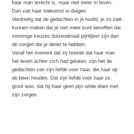
haar man terecht is, maar niet meer in leven.
Dan valt haar toekomst in duigen.
Verdrietig dat de gedachten in je hoofd, je zo ziek
kunnen maken dat je niet meer kunt beseffen dat
sommige keuzes duizendmaal pijnlijker zijn dan
de zorgen die je denkt te hebben.
Vanaf het moment dat zij hoorde dat haar man
het leven achter zich had gelaten, zijn het de
gedachten van zijn liefde voor haar, die haar op
de been houden. Dat zijn liefde voor haar zo
groot was, dat hij haar geen pijn wilde doen met
zijn zorgen.