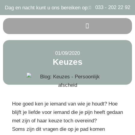
033 - 202 22 92
Dag en nacht kunt u ons bereiken op:
01/09/2020
Keuzes
Hoe goed ken je iemand van wie je houdt? Hoe
blijft je liefde voor iemand die je pijn heeft gedaan
met zijn of haar keuze toch overeind?
Soms zijn dit vragen die op je pad komen